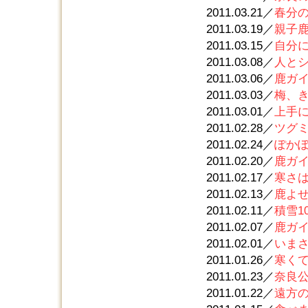
2011.03.21／
春分
2011.03.19／
親子
2011.03.15／
自分
2011.03.08／
人と
2011.03.06／
鹿ガ
2011.03.03／
梅、
2011.03.01／
上手
2011.02.28／
ツグ
2011.02.24／
ぽか
2011.02.20／
鹿ガ
2011.02.17／
寒さ
2011.02.13／
鹿よ
2011.02.11／
積雪1
2011.02.07／
鹿ガ
2011.02.01／
いま
2011.01.26／
寒く
2011.01.23／
奈良
2011.01.22／
遠方