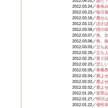
2012.04.01／
誰だ
2012.03.24／
春休
2012.03.23／
毎日
2012.03.16／
鹿せ
2012.03.13／
ぼさ
2012.03.09／
雨の
2012.03.07／
角、
2012.03.06／
角、
2012.03.03／
立ち
2012.02.29／
立ち
2012.02.25／
第２
2012.02.23／
悲し
2012.02.05／
事務
2012.02.04／
鹿よ
2012.02.02／
鹿よ
2012.02.02／
鹿よ
2012.01.29／
若草
2012.01.27／
明日
2012.01.22／
母性