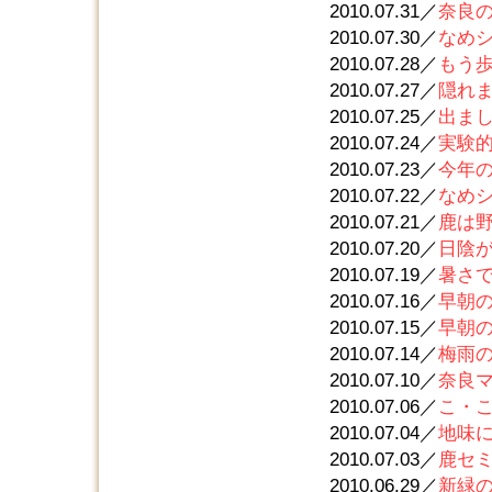
2010.07.31／
奈良
2010.07.30／
なめ
2010.07.28／
もう
2010.07.27／
隠れ
2010.07.25／
出ま
2010.07.24／
実験
2010.07.23／
今年
2010.07.22／
なめ
2010.07.21／
鹿は
2010.07.20／
日陰
2010.07.19／
暑さ
2010.07.16／
早朝
2010.07.15／
早朝
2010.07.14／
梅雨
2010.07.10／
奈良
2010.07.06／
こ・
2010.07.04／
地味
2010.07.03／
鹿セ
2010.06.29／
新緑