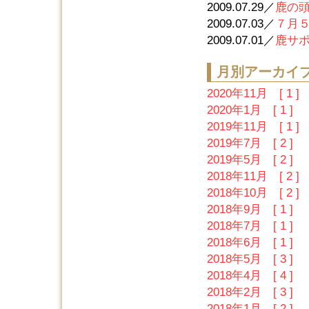
2009.07.29／
鹿の
2009.07.03／
７月５
2009.07.01／
鹿サ
月別アーカイ
2020年11月 [ 1 ]
2020年1月 [ 1 ]
2019年11月 [ 1 ]
2019年7月 [ 2 ]
2019年5月 [ 2 ]
2018年11月 [ 2 ]
2018年10月 [ 2 ]
2018年9月 [ 1 ]
2018年7月 [ 1 ]
2018年6月 [ 1 ]
2018年5月 [ 3 ]
2018年4月 [ 4 ]
2018年2月 [ 3 ]
2018年1月 [ 2 ]