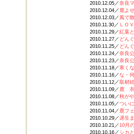
2010.12.05／
奈良
2010.12.04／
鹿よ
2010.12.03／
風で
2010.11.30／
ＬＯ
2010.11.29／
紅葉
2010.11.27／
どん
2010.11.25／
どん
2010.11.24／
奈良
2010.11.23／
奈良
2010.11.18／
寒く
2010.11.16／
な・
2010.11.12／
取材
2010.11.09／
鹿 
2010.11.08／
秋が
2010.11.05／
ついに
2010.11.04／
鹿フ
2010.10.29／
遅生
2010.10.21／
10月
2010.10.16／
シカ