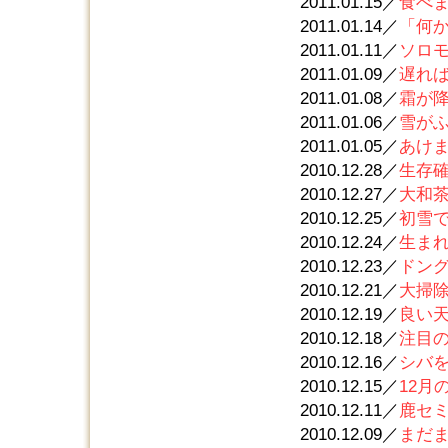
2011.01.15／
食べ
2011.01.14／
「何
2011.01.11／
ソロ
2011.01.09／
遅れ
2011.01.08／
霜が
2011.01.06／
雪が
2011.01.05／
あけ
2010.12.28／
生存
2010.12.27／
大和
2010.12.25／
初雪
2010.12.24／
生ま
2010.12.23／
ドン
2010.12.21／
大掃
2010.12.19／
良い
2010.12.18／
注目
2010.12.16／
シバ
2010.12.15／
12月
2010.12.11／
鹿セ
2010.12.09／
まだ