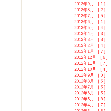
2013年9月 [ 1 ]
2013年8月 [ 2 ]
2013年7月 [ 5 ]
2013年6月 [ 1 ]
2013年5月 [ 4 ]
2013年4月 [ 3 ]
2013年3月 [ 8 ]
2013年2月 [ 4 ]
2013年1月 [ 7 ]
2012年12月 [ 6 ]
2012年11月 [ 7 ]
2012年10月 [ 4 ]
2012年9月 [ 3 ]
2012年8月 [ 5 ]
2012年7月 [ 5 ]
2012年6月 [ 5 ]
2012年5月 [ 8 ]
2012年4月 [ 7 ]
2012年3月 [ 8 ]