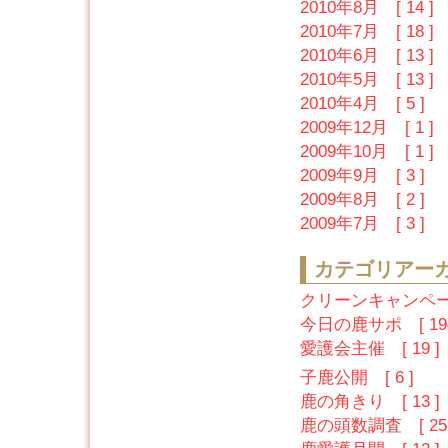
2010年8月 [ 14 ]
2010年7月 [ 18 ]
2010年6月 [ 13 ]
2010年5月 [ 13 ]
2010年4月 [ 5 ]
2009年12月 [ 1 ]
2009年10月 [ 1 ]
2009年9月 [ 3 ]
2009年8月 [ 2 ]
2009年7月 [ 3 ]
カテゴリアー
クリーンキャンペーン
今日の鹿サポ [ 194
愛護会主催 [ 19 ]
子鹿公開 [ 6 ]
鹿の角きり [ 13 ]
鹿の頭数調査 [ 25 