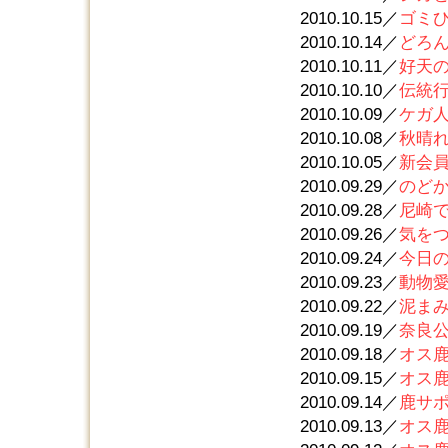
2010.10.15／
ゴミ
2010.10.14／
どろ
2010.10.11／
好天
2010.10.10／
伝統
2010.10.09／
ケガ
2010.10.08／
秋晴
2010.10.05／
新会
2010.09.29／
のど
2010.09.28／
尼崎
2010.09.26／
気を
2010.09.24／
今日
2010.09.23／
動物
2010.09.22／
泥ま
2010.09.19／
奈良
2010.09.18／
オス
2010.09.15／
オス
2010.09.14／
鹿サ
2010.09.13／
オス