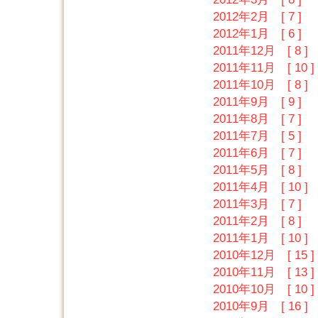
2012年2月 [ 7 ]
2012年1月 [ 6 ]
2011年12月 [ 8 ]
2011年11月 [ 10 ]
2011年10月 [ 8 ]
2011年9月 [ 9 ]
2011年8月 [ 7 ]
2011年7月 [ 5 ]
2011年6月 [ 7 ]
2011年5月 [ 8 ]
2011年4月 [ 10 ]
2011年3月 [ 7 ]
2011年2月 [ 8 ]
2011年1月 [ 10 ]
2010年12月 [ 15 ]
2010年11月 [ 13 ]
2010年10月 [ 10 ]
2010年9月 [ 16 ]