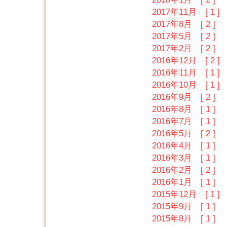
2017年11月 [ 1 ]
2017年8月 [ 2 ]
2017年5月 [ 2 ]
2017年2月 [ 2 ]
2016年12月 [ 2 ]
2016年11月 [ 1 ]
2016年10月 [ 1 ]
2016年9月 [ 2 ]
2016年8月 [ 1 ]
2016年7月 [ 1 ]
2016年5月 [ 2 ]
2016年4月 [ 1 ]
2016年3月 [ 1 ]
2016年2月 [ 2 ]
2016年1月 [ 1 ]
2015年12月 [ 1 ]
2015年9月 [ 1 ]
2015年8月 [ 1 ]