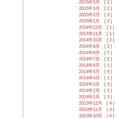
2015年5月 [ 1 ]
2015年3月 [ 2 ]
2015年2月 [ 3 ]
2015年1月 [ 2 ]
2014年12月 [ 1 ]
2014年11月 [ 1 ]
2014年10月 [ 2 ]
2014年9月 [ 2 ]
2014年8月 [ 1 ]
2014年7月 [ 2 ]
2014年6月 [ 1 ]
2014年5月 [ 4 ]
2014年4月 [ 1 ]
2014年3月 [ 3 ]
2014年2月 [ 3 ]
2014年1月 [ 3 ]
2013年12月 [ 4 ]
2013年11月 [ 3 ]
2013年10月 [ 4 ]