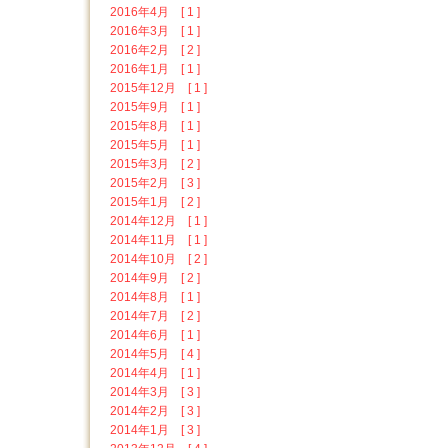
2016年4月 [ 1 ]
2016年3月 [ 1 ]
2016年2月 [ 2 ]
2016年1月 [ 1 ]
2015年12月 [ 1 ]
2015年9月 [ 1 ]
2015年8月 [ 1 ]
2015年5月 [ 1 ]
2015年3月 [ 2 ]
2015年2月 [ 3 ]
2015年1月 [ 2 ]
2014年12月 [ 1 ]
2014年11月 [ 1 ]
2014年10月 [ 2 ]
2014年9月 [ 2 ]
2014年8月 [ 1 ]
2014年7月 [ 2 ]
2014年6月 [ 1 ]
2014年5月 [ 4 ]
2014年4月 [ 1 ]
2014年3月 [ 3 ]
2014年2月 [ 3 ]
2014年1月 [ 3 ]