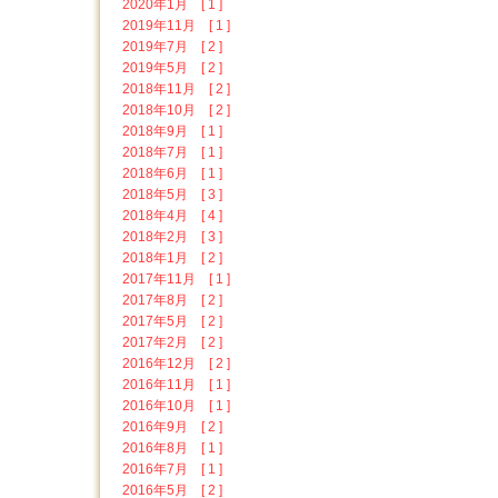
2020年1月 [ 1 ]
2019年11月 [ 1 ]
2019年7月 [ 2 ]
2019年5月 [ 2 ]
2018年11月 [ 2 ]
2018年10月 [ 2 ]
2018年9月 [ 1 ]
2018年7月 [ 1 ]
2018年6月 [ 1 ]
2018年5月 [ 3 ]
2018年4月 [ 4 ]
2018年2月 [ 3 ]
2018年1月 [ 2 ]
2017年11月 [ 1 ]
2017年8月 [ 2 ]
2017年5月 [ 2 ]
2017年2月 [ 2 ]
2016年12月 [ 2 ]
2016年11月 [ 1 ]
2016年10月 [ 1 ]
2016年9月 [ 2 ]
2016年8月 [ 1 ]
2016年7月 [ 1 ]
2016年5月 [ 2 ]