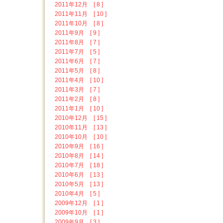
2011年12月 [ 8 ]
2011年11月 [ 10 ]
2011年10月 [ 8 ]
2011年9月 [ 9 ]
2011年8月 [ 7 ]
2011年7月 [ 5 ]
2011年6月 [ 7 ]
2011年5月 [ 8 ]
2011年4月 [ 10 ]
2011年3月 [ 7 ]
2011年2月 [ 8 ]
2011年1月 [ 10 ]
2010年12月 [ 15 ]
2010年11月 [ 13 ]
2010年10月 [ 10 ]
2010年9月 [ 16 ]
2010年8月 [ 14 ]
2010年7月 [ 18 ]
2010年6月 [ 13 ]
2010年5月 [ 13 ]
2010年4月 [ 5 ]
2009年12月 [ 1 ]
2009年10月 [ 1 ]
2009年9月 [ 3 ]