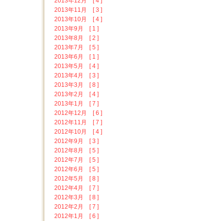
2013年12月 [ 4 ]
2013年11月 [ 3 ]
2013年10月 [ 4 ]
2013年9月 [ 1 ]
2013年8月 [ 2 ]
2013年7月 [ 5 ]
2013年6月 [ 1 ]
2013年5月 [ 4 ]
2013年4月 [ 3 ]
2013年3月 [ 8 ]
2013年2月 [ 4 ]
2013年1月 [ 7 ]
2012年12月 [ 6 ]
2012年11月 [ 7 ]
2012年10月 [ 4 ]
2012年9月 [ 3 ]
2012年8月 [ 5 ]
2012年7月 [ 5 ]
2012年6月 [ 5 ]
2012年5月 [ 8 ]
2012年4月 [ 7 ]
2012年3月 [ 8 ]
2012年2月 [ 7 ]
2012年1月 [ 6 ]