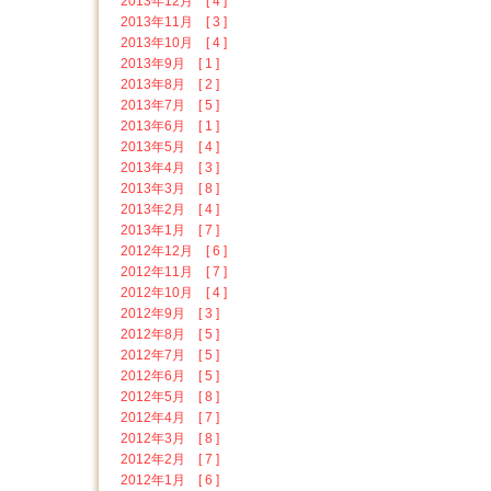
2013年12月 [ 4 ]
2013年11月 [ 3 ]
2013年10月 [ 4 ]
2013年9月 [ 1 ]
2013年8月 [ 2 ]
2013年7月 [ 5 ]
2013年6月 [ 1 ]
2013年5月 [ 4 ]
2013年4月 [ 3 ]
2013年3月 [ 8 ]
2013年2月 [ 4 ]
2013年1月 [ 7 ]
2012年12月 [ 6 ]
2012年11月 [ 7 ]
2012年10月 [ 4 ]
2012年9月 [ 3 ]
2012年8月 [ 5 ]
2012年7月 [ 5 ]
2012年6月 [ 5 ]
2012年5月 [ 8 ]
2012年4月 [ 7 ]
2012年3月 [ 8 ]
2012年2月 [ 7 ]
2012年1月 [ 6 ]