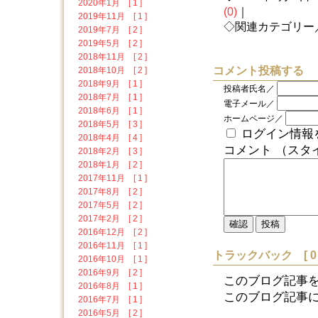
2020年1月 [ 1 ]
(0)
｜
2019年11月 [ 1 ]
◇関連カテゴリー
2019年7月 [ 2 ]
2019年5月 [ 2 ]
2018年11月 [ 2 ]
コメント投稿する
2018年10月 [ 2 ]
2018年9月 [ 1 ]
投稿者氏名／
2018年7月 [ 1 ]
電子メール／
2018年6月 [ 1 ]
ホームページ／
2018年5月 [ 3 ]
ログイン情報
2018年4月 [ 4 ]
コメント （スタ
2018年2月 [ 3 ]
2018年1月 [ 2 ]
2017年11月 [ 1 ]
2017年8月 [ 2 ]
2017年5月 [ 2 ]
2017年2月 [ 2 ]
2016年12月 [ 2 ]
2016年11月 [ 1 ]
トラックバック [ 0 
2016年10月 [ 1 ]
2016年9月 [ 2 ]
このブログ記事
2016年8月 [ 1 ]
このブログ記事に対する
2016年7月 [ 1 ]
2016年5月 [ 2 ]