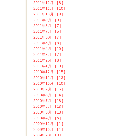
2011年12月 [ 8 ]
2011年11月 [ 10 ]
2011年10月 [ 8 ]
2011年9月 [ 9 ]
2011年8月 [ 7 ]
2011年7月 [ 5 ]
2011年6月 [ 7 ]
2011年5月 [ 8 ]
2011年4月 [ 10 ]
2011年3月 [ 7 ]
2011年2月 [ 8 ]
2011年1月 [ 10 ]
2010年12月 [ 15 ]
2010年11月 [ 13 ]
2010年10月 [ 10 ]
2010年9月 [ 16 ]
2010年8月 [ 14 ]
2010年7月 [ 18 ]
2010年6月 [ 13 ]
2010年5月 [ 13 ]
2010年4月 [ 5 ]
2009年12月 [ 1 ]
2009年10月 [ 1 ]
2009年9月 [ 3 ]