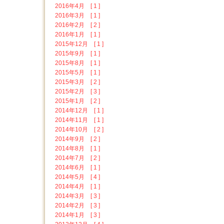
2016年4月 [ 1 ]
2016年3月 [ 1 ]
2016年2月 [ 2 ]
2016年1月 [ 1 ]
2015年12月 [ 1 ]
2015年9月 [ 1 ]
2015年8月 [ 1 ]
2015年5月 [ 1 ]
2015年3月 [ 2 ]
2015年2月 [ 3 ]
2015年1月 [ 2 ]
2014年12月 [ 1 ]
2014年11月 [ 1 ]
2014年10月 [ 2 ]
2014年9月 [ 2 ]
2014年8月 [ 1 ]
2014年7月 [ 2 ]
2014年6月 [ 1 ]
2014年5月 [ 4 ]
2014年4月 [ 1 ]
2014年3月 [ 3 ]
2014年2月 [ 3 ]
2014年1月 [ 3 ]