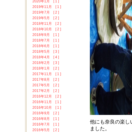
2020年1月 [ 1 ]
2019年11月 [ 1 ]
2019年7月 [ 2 ]
2019年5月 [ 2 ]
2018年11月 [ 2 ]
2018年10月 [ 2 ]
2018年9月 [ 1 ]
2018年7月 [ 1 ]
2018年6月 [ 1 ]
2018年5月 [ 3 ]
2018年4月 [ 4 ]
2018年2月 [ 3 ]
2018年1月 [ 2 ]
2017年11月 [ 1 ]
2017年8月 [ 2 ]
2017年5月 [ 2 ]
2017年2月 [ 2 ]
2016年12月 [ 2 ]
2016年11月 [ 1 ]
2016年10月 [ 1 ]
2016年9月 [ 2 ]
2016年8月 [ 1 ]
他にも奈良の楽し
2016年7月 [ 1 ]
ました。
2016年5月 [ 2 ]