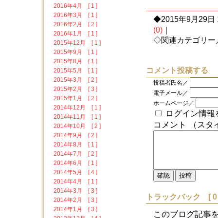
2016年4月 [ 1 ]
2016年3月 [ 1 ]
◆2015年9月29日 1
2016年2月 [ 2 ]
(0)
｜
2016年1月 [ 1 ]
◇関連カテゴリー
2015年12月 [ 1 ]
2015年9月 [ 1 ]
2015年8月 [ 1 ]
コメント投稿する
2015年5月 [ 1 ]
2015年3月 [ 2 ]
投稿者氏名／
2015年2月 [ 3 ]
電子メール／
2015年1月 [ 2 ]
ホームページ／
2014年12月 [ 1 ]
ログイン情報
2014年11月 [ 1 ]
コメント （スタ
2014年10月 [ 2 ]
2014年9月 [ 2 ]
2014年8月 [ 1 ]
2014年7月 [ 2 ]
2014年6月 [ 1 ]
2014年5月 [ 4 ]
2014年4月 [ 1 ]
2014年3月 [ 3 ]
トラックバック [ 0 
2014年2月 [ 3 ]
2014年1月 [ 3 ]
このブログ記事