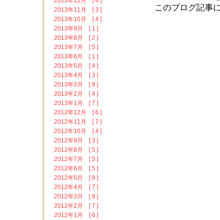
2013年12月 [ 4 ]
このブログ記事に対する
2013年11月 [ 3 ]
2013年10月 [ 4 ]
2013年9月 [ 1 ]
2013年8月 [ 2 ]
2013年7月 [ 5 ]
2013年6月 [ 1 ]
2013年5月 [ 4 ]
2013年4月 [ 3 ]
2013年3月 [ 8 ]
2013年2月 [ 4 ]
2013年1月 [ 7 ]
2012年12月 [ 6 ]
2012年11月 [ 7 ]
2012年10月 [ 4 ]
2012年9月 [ 3 ]
2012年8月 [ 5 ]
2012年7月 [ 5 ]
2012年6月 [ 5 ]
2012年5月 [ 8 ]
2012年4月 [ 7 ]
2012年3月 [ 8 ]
2012年2月 [ 7 ]
2012年1月 [ 6 ]