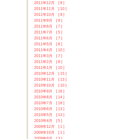
2011年12月 [ 8 ]
2011年11月 [ 10 ]
2011年10月 [ 8 ]
2011年9月 [ 9 ]
2011年8月 [ 7 ]
2011年7月 [ 5 ]
2011年6月 [ 7 ]
2011年5月 [ 8 ]
2011年4月 [ 10 ]
2011年3月 [ 7 ]
2011年2月 [ 8 ]
2011年1月 [ 10 ]
2010年12月 [ 15 ]
2010年11月 [ 13 ]
2010年10月 [ 10 ]
2010年9月 [ 16 ]
2010年8月 [ 14 ]
2010年7月 [ 18 ]
2010年6月 [ 13 ]
2010年5月 [ 13 ]
2010年4月 [ 5 ]
2009年12月 [ 1 ]
2009年10月 [ 1 ]
2009年9月 [ 3 ]