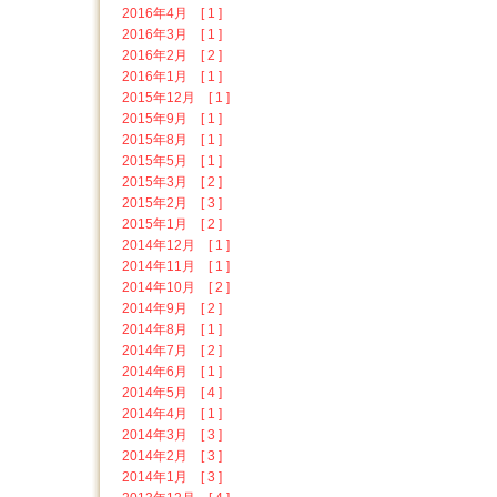
2016年4月 [ 1 ]
2016年3月 [ 1 ]
2016年2月 [ 2 ]
2016年1月 [ 1 ]
2015年12月 [ 1 ]
2015年9月 [ 1 ]
2015年8月 [ 1 ]
2015年5月 [ 1 ]
2015年3月 [ 2 ]
2015年2月 [ 3 ]
2015年1月 [ 2 ]
2014年12月 [ 1 ]
2014年11月 [ 1 ]
2014年10月 [ 2 ]
2014年9月 [ 2 ]
2014年8月 [ 1 ]
2014年7月 [ 2 ]
2014年6月 [ 1 ]
2014年5月 [ 4 ]
2014年4月 [ 1 ]
2014年3月 [ 3 ]
2014年2月 [ 3 ]
2014年1月 [ 3 ]