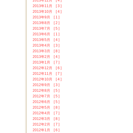
2013年12月 [ 4 ]
2013年11月 [ 3 ]
2013年10月 [ 4 ]
2013年9月 [ 1 ]
2013年8月 [ 2 ]
2013年7月 [ 5 ]
2013年6月 [ 1 ]
2013年5月 [ 4 ]
2013年4月 [ 3 ]
2013年3月 [ 8 ]
2013年2月 [ 4 ]
2013年1月 [ 7 ]
2012年12月 [ 6 ]
2012年11月 [ 7 ]
2012年10月 [ 4 ]
2012年9月 [ 3 ]
2012年8月 [ 5 ]
2012年7月 [ 5 ]
2012年6月 [ 5 ]
2012年5月 [ 8 ]
2012年4月 [ 7 ]
2012年3月 [ 8 ]
2012年2月 [ 7 ]
2012年1月 [ 6 ]