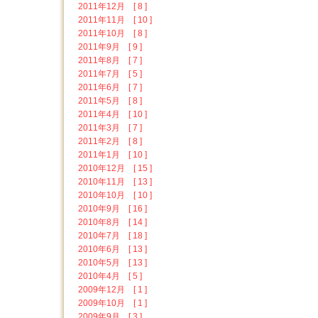
2011年12月 [ 8 ]
2011年11月 [ 10 ]
2011年10月 [ 8 ]
2011年9月 [ 9 ]
2011年8月 [ 7 ]
2011年7月 [ 5 ]
2011年6月 [ 7 ]
2011年5月 [ 8 ]
2011年4月 [ 10 ]
2011年3月 [ 7 ]
2011年2月 [ 8 ]
2011年1月 [ 10 ]
2010年12月 [ 15 ]
2010年11月 [ 13 ]
2010年10月 [ 10 ]
2010年9月 [ 16 ]
2010年8月 [ 14 ]
2010年7月 [ 18 ]
2010年6月 [ 13 ]
2010年5月 [ 13 ]
2010年4月 [ 5 ]
2009年12月 [ 1 ]
2009年10月 [ 1 ]
2009年9月 [ 3 ]