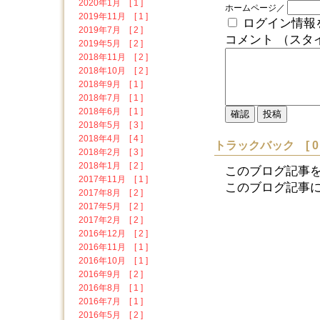
2020年1月 [ 1 ]
ホームページ／
2019年11月 [ 1 ]
ログイン情報
2019年7月 [ 2 ]
コメント （スタ
2019年5月 [ 2 ]
2018年11月 [ 2 ]
2018年10月 [ 2 ]
2018年9月 [ 1 ]
2018年7月 [ 1 ]
2018年6月 [ 1 ]
2018年5月 [ 3 ]
2018年4月 [ 4 ]
トラックバック [ 0 
2018年2月 [ 3 ]
2018年1月 [ 2 ]
このブログ記事
2017年11月 [ 1 ]
このブログ記事に対す
2017年8月 [ 2 ]
2017年5月 [ 2 ]
2017年2月 [ 2 ]
2016年12月 [ 2 ]
2016年11月 [ 1 ]
2016年10月 [ 1 ]
2016年9月 [ 2 ]
2016年8月 [ 1 ]
2016年7月 [ 1 ]
2016年5月 [ 2 ]