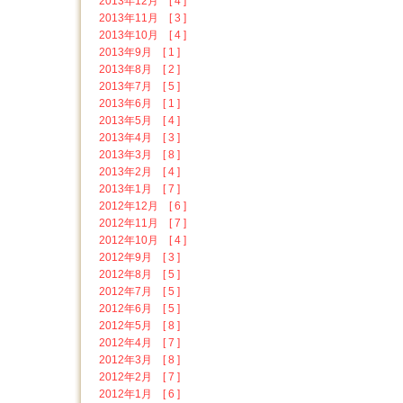
2013年12月 [ 4 ]
2013年11月 [ 3 ]
2013年10月 [ 4 ]
2013年9月 [ 1 ]
2013年8月 [ 2 ]
2013年7月 [ 5 ]
2013年6月 [ 1 ]
2013年5月 [ 4 ]
2013年4月 [ 3 ]
2013年3月 [ 8 ]
2013年2月 [ 4 ]
2013年1月 [ 7 ]
2012年12月 [ 6 ]
2012年11月 [ 7 ]
2012年10月 [ 4 ]
2012年9月 [ 3 ]
2012年8月 [ 5 ]
2012年7月 [ 5 ]
2012年6月 [ 5 ]
2012年5月 [ 8 ]
2012年4月 [ 7 ]
2012年3月 [ 8 ]
2012年2月 [ 7 ]
2012年1月 [ 6 ]