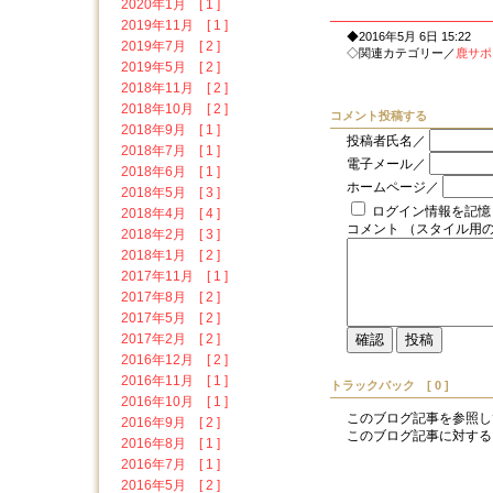
2020年1月 [ 1 ]
2019年11月 [ 1 ]
◆2016年5月 6日 15:22
2019年7月 [ 2 ]
◇関連カテゴリー／
鹿サポ
2019年5月 [ 2 ]
2018年11月 [ 2 ]
2018年10月 [ 2 ]
コメント投稿する
2018年9月 [ 1 ]
投稿者氏名／
2018年7月 [ 1 ]
電子メール／
2018年6月 [ 1 ]
ホームページ／
2018年5月 [ 3 ]
ログイン情報を記憶
2018年4月 [ 4 ]
コメント （スタイル用
2018年2月 [ 3 ]
2018年1月 [ 2 ]
2017年11月 [ 1 ]
2017年8月 [ 2 ]
2017年5月 [ 2 ]
2017年2月 [ 2 ]
2016年12月 [ 2 ]
2016年11月 [ 1 ]
トラックバック [ 0 ]
2016年10月 [ 1 ]
このブログ記事を参照し
2016年9月 [ 2 ]
このブログ記事に対するトラック
2016年8月 [ 1 ]
2016年7月 [ 1 ]
2016年5月 [ 2 ]