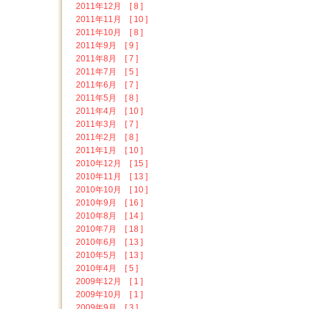
2011年12月 [ 8 ]
2011年11月 [ 10 ]
2011年10月 [ 8 ]
2011年9月 [ 9 ]
2011年8月 [ 7 ]
2011年7月 [ 5 ]
2011年6月 [ 7 ]
2011年5月 [ 8 ]
2011年4月 [ 10 ]
2011年3月 [ 7 ]
2011年2月 [ 8 ]
2011年1月 [ 10 ]
2010年12月 [ 15 ]
2010年11月 [ 13 ]
2010年10月 [ 10 ]
2010年9月 [ 16 ]
2010年8月 [ 14 ]
2010年7月 [ 18 ]
2010年6月 [ 13 ]
2010年5月 [ 13 ]
2010年4月 [ 5 ]
2009年12月 [ 1 ]
2009年10月 [ 1 ]
2009年9月 [ 3 ]