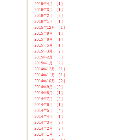
2016年4月 [ 1 ]
2016年3月 [ 1 ]
2016年2月 [ 2 ]
2016年1月 [ 1 ]
2015年12月 [ 1 ]
2015年9月 [ 1 ]
2015年8月 [ 1 ]
2015年5月 [ 1 ]
2015年3月 [ 2 ]
2015年2月 [ 3 ]
2015年1月 [ 2 ]
2014年12月 [ 1 ]
2014年11月 [ 1 ]
2014年10月 [ 2 ]
2014年9月 [ 2 ]
2014年8月 [ 1 ]
2014年7月 [ 2 ]
2014年6月 [ 1 ]
2014年5月 [ 4 ]
2014年4月 [ 1 ]
2014年3月 [ 3 ]
2014年2月 [ 3 ]
2014年1月 [ 3 ]