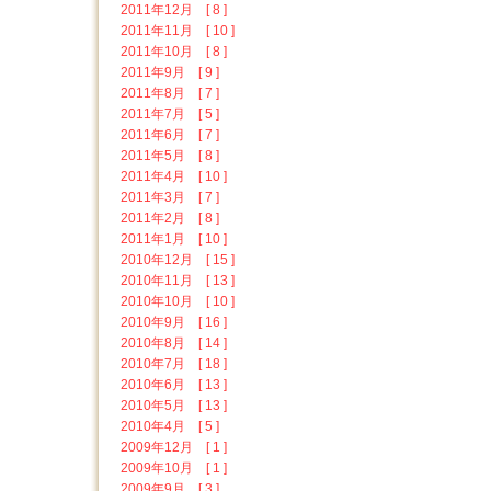
2011年12月 [ 8 ]
2011年11月 [ 10 ]
2011年10月 [ 8 ]
2011年9月 [ 9 ]
2011年8月 [ 7 ]
2011年7月 [ 5 ]
2011年6月 [ 7 ]
2011年5月 [ 8 ]
2011年4月 [ 10 ]
2011年3月 [ 7 ]
2011年2月 [ 8 ]
2011年1月 [ 10 ]
2010年12月 [ 15 ]
2010年11月 [ 13 ]
2010年10月 [ 10 ]
2010年9月 [ 16 ]
2010年8月 [ 14 ]
2010年7月 [ 18 ]
2010年6月 [ 13 ]
2010年5月 [ 13 ]
2010年4月 [ 5 ]
2009年12月 [ 1 ]
2009年10月 [ 1 ]
2009年9月 [ 3 ]