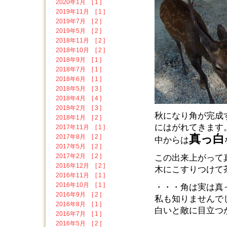
2020年1月 [ 1 ]
2019年11月 [ 1 ]
2019年7月 [ 2 ]
2019年5月 [ 2 ]
2018年11月 [ 2 ]
2018年10月 [ 2 ]
2018年9月 [ 1 ]
2018年7月 [ 1 ]
2018年6月 [ 1 ]
2018年5月 [ 3 ]
2018年4月 [ 4 ]
2018年2月 [ 3 ]
秋になり角が完成
2018年1月 [ 2 ]
にはがれてきます
2017年11月 [ 1 ]
真っ白
2017年8月 [ 2 ]
中からは
2017年5月 [ 2 ]
2017年2月 [ 2 ]
この出来上がって
2016年12月 [ 2 ]
木にこすりつけて
2016年11月 [ 1 ]
2016年10月 [ 1 ]
・・・角は実は真
2016年9月 [ 2 ]
私も知りませんで
2016年8月 [ 1 ]
白いと敵に目立つ
2016年7月 [ 1 ]
2016年5月 [ 2 ]