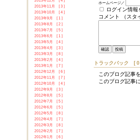
2013年12月 [ 4 ]
ホームページ／
2013年11月 [ 3 ]
ログイン情報
2013年10月 [ 4 ]
コメント （スタ
2013年9月 [ 1 ]
2013年8月 [ 2 ]
2013年7月 [ 5 ]
2013年6月 [ 1 ]
2013年5月 [ 4 ]
2013年4月 [ 3 ]
2013年3月 [ 8 ]
2013年2月 [ 4 ]
トラックバック [ 0 
2013年1月 [ 7 ]
2012年12月 [ 6 ]
このブログ記事
2012年11月 [ 7 ]
このブログ記事に対す
2012年10月 [ 4 ]
2012年9月 [ 3 ]
2012年8月 [ 5 ]
2012年7月 [ 5 ]
2012年6月 [ 5 ]
2012年5月 [ 8 ]
2012年4月 [ 7 ]
2012年3月 [ 8 ]
2012年2月 [ 7 ]
2012年1月 [ 6 ]