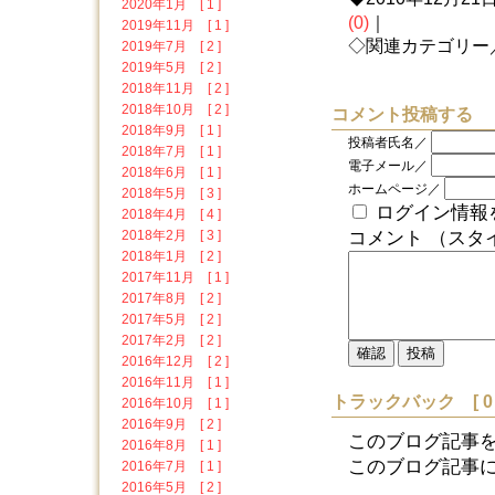
2020年1月 [ 1 ]
(0)
｜
2019年11月 [ 1 ]
◇関連カテゴリー
2019年7月 [ 2 ]
2019年5月 [ 2 ]
2018年11月 [ 2 ]
2018年10月 [ 2 ]
コメント投稿する
2018年9月 [ 1 ]
投稿者氏名／
2018年7月 [ 1 ]
電子メール／
2018年6月 [ 1 ]
ホームページ／
2018年5月 [ 3 ]
ログイン情報
2018年4月 [ 4 ]
2018年2月 [ 3 ]
コメント （スタ
2018年1月 [ 2 ]
2017年11月 [ 1 ]
2017年8月 [ 2 ]
2017年5月 [ 2 ]
2017年2月 [ 2 ]
2016年12月 [ 2 ]
2016年11月 [ 1 ]
トラックバック [ 0 
2016年10月 [ 1 ]
2016年9月 [ 2 ]
このブログ記事
2016年8月 [ 1 ]
このブログ記事に対す
2016年7月 [ 1 ]
2016年5月 [ 2 ]