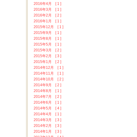
2016年4月 [ 1 ]
2016年3月 [ 1 ]
2016年2月 [ 2 ]
2016年1月 [ 1 ]
2015年12月 [ 1 ]
2015年9月 [ 1 ]
2015年8月 [ 1 ]
2015年5月 [ 1 ]
2015年3月 [ 2 ]
2015年2月 [ 3 ]
2015年1月 [ 2 ]
2014年12月 [ 1 ]
2014年11月 [ 1 ]
2014年10月 [ 2 ]
2014年9月 [ 2 ]
2014年8月 [ 1 ]
2014年7月 [ 2 ]
2014年6月 [ 1 ]
2014年5月 [ 4 ]
2014年4月 [ 1 ]
2014年3月 [ 3 ]
2014年2月 [ 3 ]
2014年1月 [ 3 ]