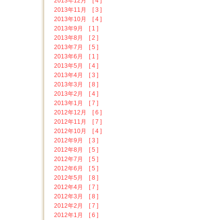
2013年12月 [ 4 ]
2013年11月 [ 3 ]
2013年10月 [ 4 ]
2013年9月 [ 1 ]
2013年8月 [ 2 ]
2013年7月 [ 5 ]
2013年6月 [ 1 ]
2013年5月 [ 4 ]
2013年4月 [ 3 ]
2013年3月 [ 8 ]
2013年2月 [ 4 ]
2013年1月 [ 7 ]
2012年12月 [ 6 ]
2012年11月 [ 7 ]
2012年10月 [ 4 ]
2012年9月 [ 3 ]
2012年8月 [ 5 ]
2012年7月 [ 5 ]
2012年6月 [ 5 ]
2012年5月 [ 8 ]
2012年4月 [ 7 ]
2012年3月 [ 8 ]
2012年2月 [ 7 ]
2012年1月 [ 6 ]