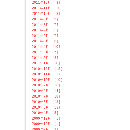
2011年12月 [ 8 ]
2011年11月 [ 10 ]
2011年10月 [ 8 ]
2011年9月 [ 9 ]
2011年8月 [ 7 ]
2011年7月 [ 5 ]
2011年6月 [ 7 ]
2011年5月 [ 8 ]
2011年4月 [ 10 ]
2011年3月 [ 7 ]
2011年2月 [ 8 ]
2011年1月 [ 10 ]
2010年12月 [ 15 ]
2010年11月 [ 13 ]
2010年10月 [ 10 ]
2010年9月 [ 16 ]
2010年8月 [ 14 ]
2010年7月 [ 18 ]
2010年6月 [ 13 ]
2010年5月 [ 13 ]
2010年4月 [ 5 ]
2009年12月 [ 1 ]
2009年10月 [ 1 ]
2009年9月 [ 3 ]