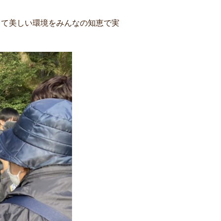
くて美しい環境をみんなの知恵で実