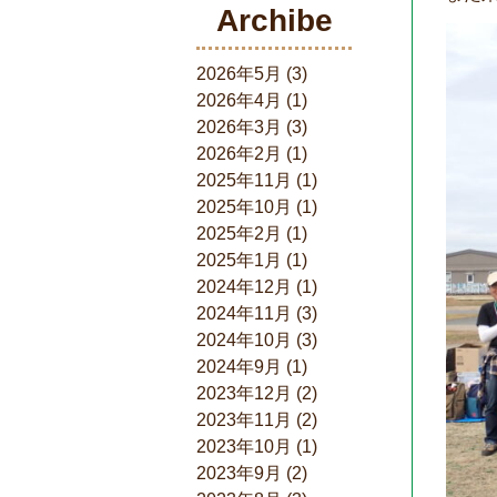
Archibe
2026年5月
(3)
2026年4月
(1)
2026年3月
(3)
2026年2月
(1)
2025年11月
(1)
2025年10月
(1)
2025年2月
(1)
2025年1月
(1)
2024年12月
(1)
2024年11月
(3)
2024年10月
(3)
2024年9月
(1)
2023年12月
(2)
2023年11月
(2)
2023年10月
(1)
2023年9月
(2)