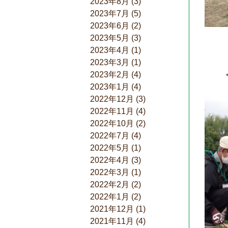
2023年8月
(3)
2023年7月
(5)
2023年6月
(2)
2023年5月
(3)
2023年4月
(1)
2023年3月
(1)
2023年2月
(4)
2023年1月
(4)
2022年12月
(3)
2022年11月
(4)
2022年10月
(2)
2022年7月
(4)
2022年5月
(1)
2022年4月
(3)
2022年3月
(1)
2022年2月
(2)
2022年1月
(2)
2021年12月
(1)
2021年11月
(4)