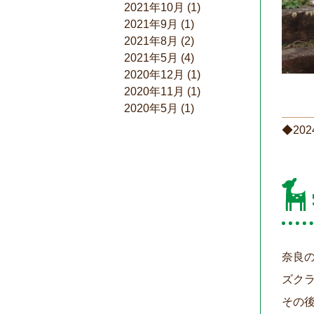
2021年10月
(1)
2021年9月
(1)
2021年8月
(2)
2021年5月
(4)
2020年12月
(1)
2020年11月
(1)
2020年5月
(1)
◆202
奈良
ズク
その