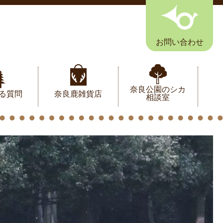
お問い合わせ
奈良公園のシカ
る質問
奈良鹿雑貨店
相談室