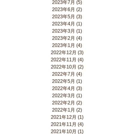
2023年7月
(5)
2023年6月
(2)
2023年5月
(3)
2023年4月
(1)
2023年3月
(1)
2023年2月
(4)
2023年1月
(4)
2022年12月
(3)
2022年11月
(4)
2022年10月
(2)
2022年7月
(4)
2022年5月
(1)
2022年4月
(3)
2022年3月
(1)
2022年2月
(2)
2022年1月
(2)
2021年12月
(1)
2021年11月
(4)
2021年10月
(1)