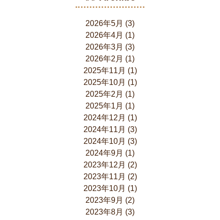
2026年5月
(3)
2026年4月
(1)
2026年3月
(3)
2026年2月
(1)
2025年11月
(1)
2025年10月
(1)
2025年2月
(1)
2025年1月
(1)
2024年12月
(1)
2024年11月
(3)
2024年10月
(3)
2024年9月
(1)
2023年12月
(2)
2023年11月
(2)
2023年10月
(1)
2023年9月
(2)
2023年8月
(3)