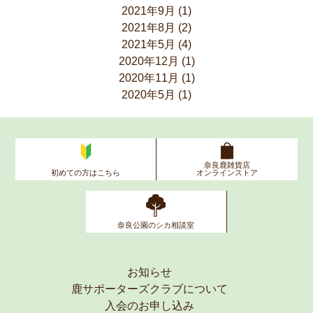
2021年9月
(1)
2021年8月
(2)
2021年5月
(4)
2020年12月
(1)
2020年11月
(1)
2020年5月
(1)
奈良鹿雑貨店
初めての方はこちら
オンラインストア
奈良公園のシカ相談室
お知らせ
鹿サポーターズクラブについて
入会のお申し込み