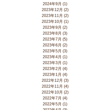
2024年9月
(1)
2023年12月
(2)
2023年11月
(2)
2023年10月
(1)
2023年9月
(2)
2023年8月
(3)
2023年7月
(5)
2023年6月
(2)
2023年5月
(3)
2023年4月
(1)
2023年3月
(1)
2023年2月
(4)
2023年1月
(4)
2022年12月
(3)
2022年11月
(4)
2022年10月
(2)
2022年7月
(4)
2022年5月
(1)
2022年4月
(3)