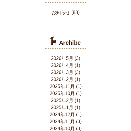
お知らせ
(88)
Archibe
2026年5月
(3)
2026年4月
(1)
2026年3月
(3)
2026年2月
(1)
2025年11月
(1)
2025年10月
(1)
2025年2月
(1)
2025年1月
(1)
2024年12月
(1)
2024年11月
(3)
2024年10月
(3)