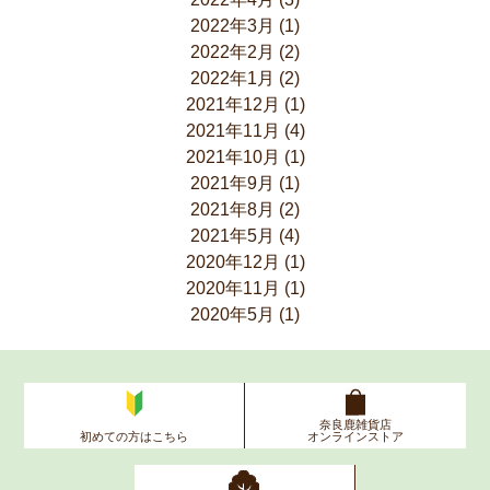
2022年3月
(1)
2022年2月
(2)
2022年1月
(2)
2021年12月
(1)
2021年11月
(4)
2021年10月
(1)
2021年9月
(1)
2021年8月
(2)
2021年5月
(4)
2020年12月
(1)
2020年11月
(1)
2020年5月
(1)
奈良鹿雑貨店
初めての方はこちら
オンラインストア