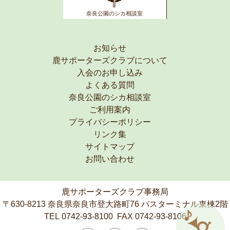
奈良公園のシカ相談室
お知らせ
鹿サポーターズクラブについて
入会のお申し込み
よくある質問
奈良公園のシカ相談室
ご利用案内
プライバシーポリシー
リンク集
サイトマップ
お問い合わせ
鹿サポーターズクラブ事務局
〒630-8213 奈良県奈良市登大路町76 バスターミナル東棟2階
TEL
0742-93-8100
FAX 0742-93-8106