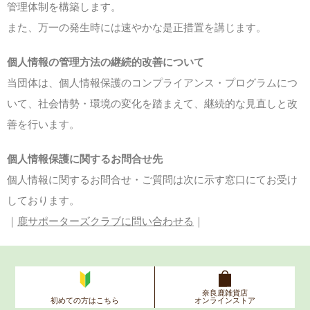
管理体制を構築します。
また、万一の発生時には速やかな是正措置を講じます。
個人情報の管理方法の継続的改善について
当団体は、個人情報保護のコンプライアンス・プログラムにつ
いて、社会情勢・環境の変化を踏まえて、継続的な見直しと改
善を行います。
個人情報保護に関するお問合せ先
個人情報に関するお問合せ・ご質問は次に示す窓口にてお受け
しております。
｜
鹿サポーターズクラブに問い合わせる
｜
奈良鹿雑貨店
初めての方はこちら
オンラインストア