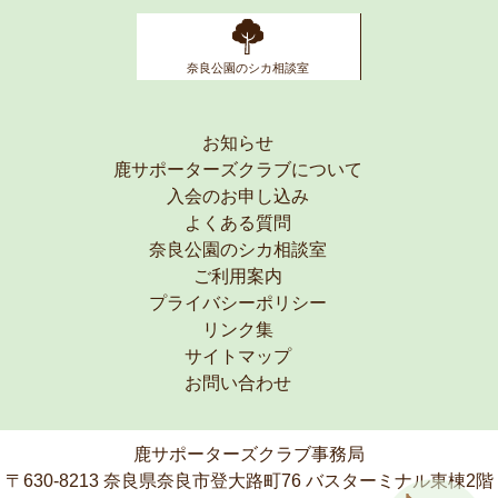
奈良公園のシカ相談室
お知らせ
鹿サポーターズクラブについて
入会のお申し込み
よくある質問
奈良公園のシカ相談室
ご利用案内
プライバシーポリシー
リンク集
サイトマップ
お問い合わせ
鹿サポーターズクラブ事務局
〒630-8213 奈良県奈良市登大路町76 バスターミナル東棟2階