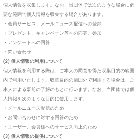
個人情報を収集します。なお、当団体では次のような場合に必
要な範囲で個人情報を収集する場合があります。
・会員サービス、メールニュース配信への登録
・プレゼント、キャンペーン等への応募、参加
・アンケートへの回答
・問い合わせ
(2) 個人情報の利用について
個人情報を利用する際は、ご本人の同意を得た収集目的の範囲
内で利用いたします。収集目的の範囲外で利用する場合は、ご
本人による事前の了解のもとに行います。なお、当団体では個
人情報を次のような目的に使用します。
・メールニュース配信のため
・お問い合わせに対する回答のため
・ユーザー、会員様へのサービス向上のため
(3) 個人情報の提供について