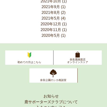
2021年10月
(1)
2021年9月
(1)
2021年8月
(2)
2021年5月
(4)
2020年12月
(1)
2020年11月
(1)
2020年5月
(1)
奈良鹿雑貨店
初めての方はこちら
オンラインストア
奈良公園のシカ相談室
お知らせ
鹿サポーターズクラブについて