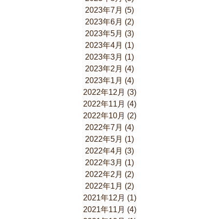
2023年7月
(5)
2023年6月
(2)
2023年5月
(3)
2023年4月
(1)
2023年3月
(1)
2023年2月
(4)
2023年1月
(4)
2022年12月
(3)
2022年11月
(4)
2022年10月
(2)
2022年7月
(4)
2022年5月
(1)
2022年4月
(3)
2022年3月
(1)
2022年2月
(2)
2022年1月
(2)
2021年12月
(1)
2021年11月
(4)