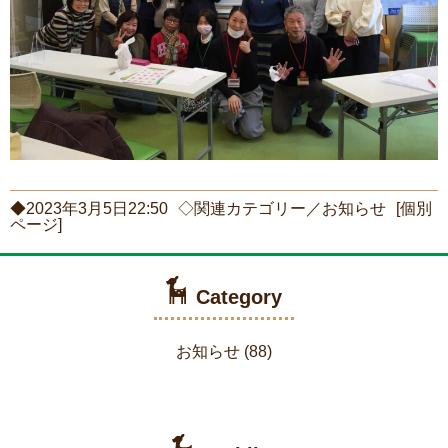
◆2023年3月5日22:50
◇関連カテゴリー／
お知らせ
[個別
ページ]
Category
お知らせ
(88)