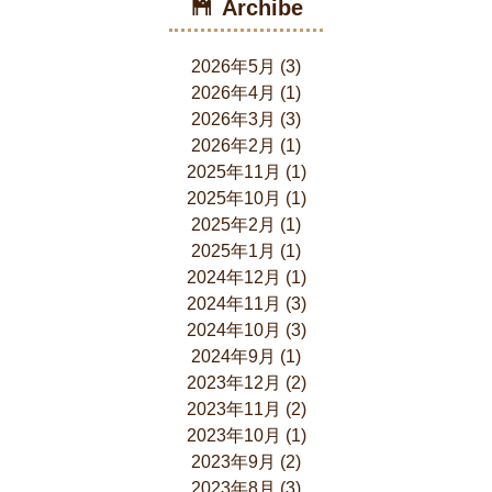
Archibe
2026年5月
(3)
2026年4月
(1)
2026年3月
(3)
2026年2月
(1)
2025年11月
(1)
2025年10月
(1)
2025年2月
(1)
2025年1月
(1)
2024年12月
(1)
2024年11月
(3)
2024年10月
(3)
2024年9月
(1)
2023年12月
(2)
2023年11月
(2)
2023年10月
(1)
2023年9月
(2)
2023年8月
(3)