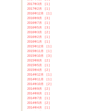
2017年3月 [ 1 ]
2017年2月 [ 1 ]
2016年12月 [ 1 ]
2016年9月 [ 3 ]
2016年7月 [ 1 ]
2016年5月 [ 3 ]
2016年3月 [ 2 ]
2016年2月 [ 1 ]
2016年1月 [ 1 ]
2015年12月 [ 1 ]
2015年11月 [ 1 ]
2015年10月 [ 3 ]
2015年8月 [ 2 ]
2015年5月 [ 1 ]
2015年4月 [ 2 ]
2014年12月 [ 1 ]
2014年11月 [ 1 ]
2014年10月 [ 2 ]
2014年9月 [ 2 ]
2014年8月 [ 1 ]
2014年7月 [ 1 ]
2014年5月 [ 2 ]
2014年4月 [ 1 ]