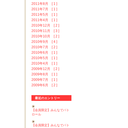
2011年8月 [ 1 ]
2011年7月 [ 1 ]
2011年5月 [ 1 ]
2011年4月 [ 1 ]
2010年12月 [ 2 ]
2010年11月 [ 3 ]
2010年10月 [ 2 ]
2010年9月 [ 4 ]
2010年7月 [ 2 ]
2010年6月 [ 1 ]
2010年5月 [ 1 ]
2010年4月 [ 1 ]
2009年12月 [ 2 ]
2009年8月 [ 1 ]
2009年7月 [ 1 ]
2009年6月 [ 2 ]
最近のエントリー
【会員限定】みんなでパト
ロール
【会員限定】みんなでパト