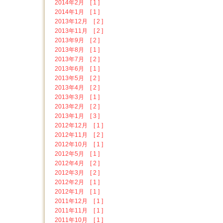
2014年2月 [ 1 ]
2014年1月 [ 1 ]
2013年12月 [ 2 ]
2013年11月 [ 2 ]
2013年9月 [ 2 ]
2013年8月 [ 1 ]
2013年7月 [ 2 ]
2013年6月 [ 1 ]
2013年5月 [ 2 ]
2013年4月 [ 2 ]
2013年3月 [ 1 ]
2013年2月 [ 2 ]
2013年1月 [ 3 ]
2012年12月 [ 1 ]
2012年11月 [ 2 ]
2012年10月 [ 1 ]
2012年5月 [ 1 ]
2012年4月 [ 2 ]
2012年3月 [ 2 ]
2012年2月 [ 1 ]
2012年1月 [ 1 ]
2011年12月 [ 1 ]
2011年11月 [ 1 ]
2011年10月 [ 1 ]