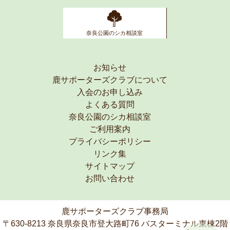
奈良公園のシカ相談室
お知らせ
鹿サポーターズクラブについて
入会のお申し込み
よくある質問
奈良公園のシカ相談室
ご利用案内
プライバシーポリシー
リンク集
サイトマップ
お問い合わせ
鹿サポーターズクラブ事務局
〒630-8213 奈良県奈良市登大路町76 バスターミナル東棟2階