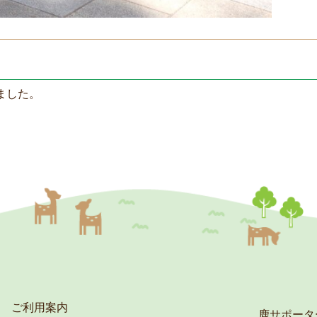
ました。
ご利用案内
鹿サポータ