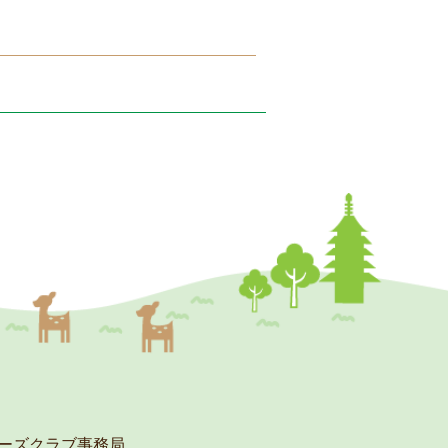
ーズクラブ事務局