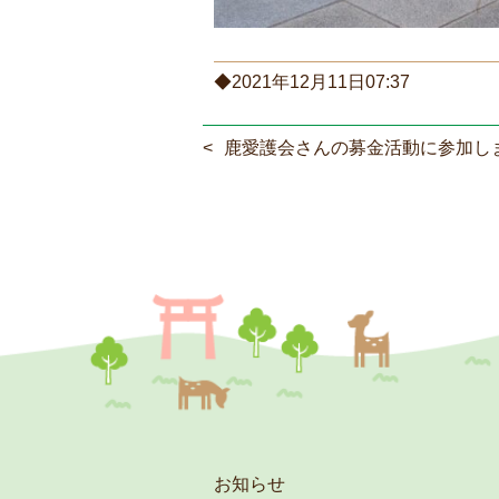
◆2021年12月11日07:37
鹿愛護会さんの募金活動に参加し
お知らせ