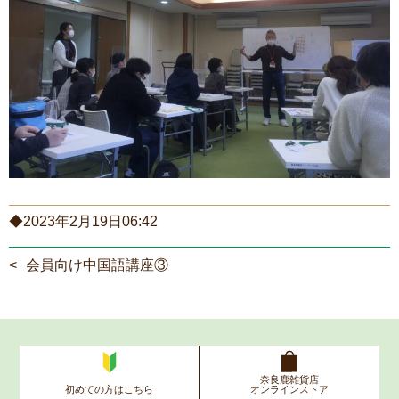
ご利用案内
プライバシーポリシー
リンク集
サイトマップ
お問い合わせ
◆2023年2月19日06:42
会員向け中国語講座③
奈良鹿雑貨店
初めての方はこちら
オンラインストア