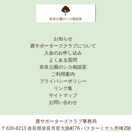
奈良公園のシカ相談室
お知らせ
鹿サポーターズクラブについて
入会のお申し込み
よくある質問
奈良公園のシカ相談室
ご利用案内
プライバシーポリシー
リンク集
サイトマップ
お問い合わせ
鹿サポーターズクラブ事務局
〒630-8213 奈良県奈良市登大路町76 バスターミナル東棟2階