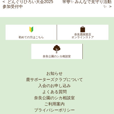
どんぐりひろい大会2025
🌸🦌✨ みんなで見守り活動
参加受付中
✨
奈良鹿雑貨店
初めての方はこちら
オンラインストア
奈良公園のシカ相談室
お知らせ
鹿サポーターズクラブについて
入会のお申し込み
よくある質問
奈良公園のシカ相談室
ご利用案内
プライバシーポリシー