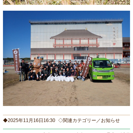
◆2025年11月16日16:30
◇関連カテゴリー／
お知らせ